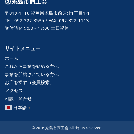
糸島市商工会
〒819-1118 福岡県糸島市前原北1丁目1-1
TEL: 092-322-3535 / FAX: 092-322-1113
受付時間 9:00～17:00 土日祝休
サイトメニュー
ホーム
これから事業を始める方へ
事業を開始されている方へ
お店を探す（会員検索）
アクセス
相談・問合せ
日本語
▼
© 2026 糸島市商工会 All rights reserved.