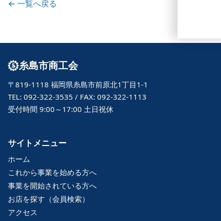
← 一覧へ戻る
糸島市商工会
〒819-1118 福岡県糸島市前原北1丁目1-1
TEL: 092-322-3535 / FAX: 092-322-1113
受付時間 9:00～17:00 土日祝休
サイトメニュー
ホーム
これから事業を始める方へ
事業を開始されている方へ
お店を探す（会員検索）
アクセス