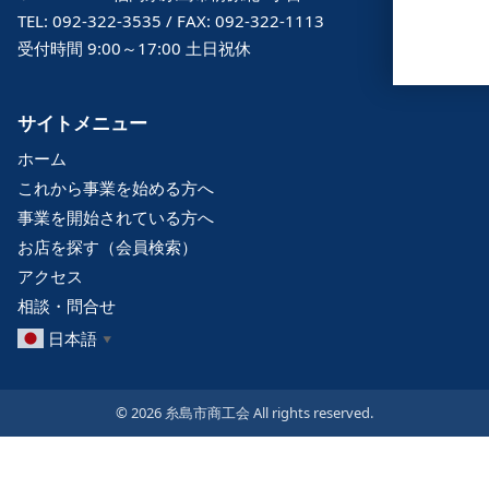
TEL: 092-322-3535 / FAX: 092-322-1113
受付時間 9:00～17:00 土日祝休
サイトメニュー
ホーム
これから事業を始める方へ
事業を開始されている方へ
お店を探す（会員検索）
アクセス
相談・問合せ
日本語
▼
© 2026 糸島市商工会 All rights reserved.