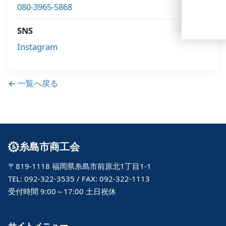
080-3965-5868
SNS
Instagram
← 一覧へ戻る
糸島市商工会
〒819-1118 福岡県糸島市前原北1丁目1-1
TEL: 092-322-3535 / FAX: 092-322-1113
受付時間 9:00～17:00 土日祝休
サイトメニュー