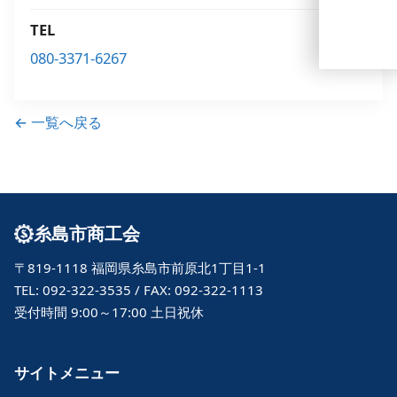
TEL
080-3371-6267
← 一覧へ戻る
糸島市商工会
〒819-1118 福岡県糸島市前原北1丁目1-1
TEL: 092-322-3535 / FAX: 092-322-1113
受付時間 9:00～17:00 土日祝休
サイトメニュー