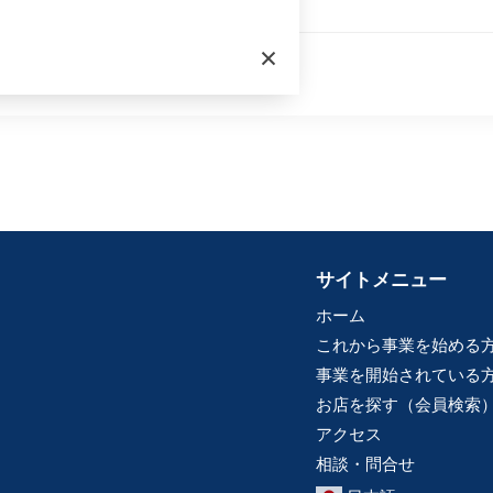
sen.org/
×
サイトメニュー
ホーム
これから事業を始める
事業を開始されている
お店を探す（会員検索
アクセス
相談・問合せ