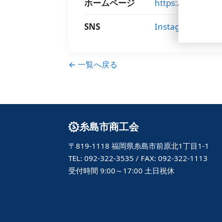
ホームページ
https://yumefuu
SNS
Instagram
← 一覧へ戻る
糸島市商工会
〒819-1118 福岡県糸島市前原北1丁目1-1
TEL: 092-322-3535 / FAX: 092-322-1113
受付時間 9:00～17:00 土日祝休