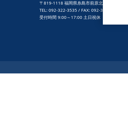
〒819-1118 福岡県糸島市前原北1丁目1-1
TEL: 092-322-3535 / FAX: 092-322-1113
受付時間 9:00～17:00 土日祝休